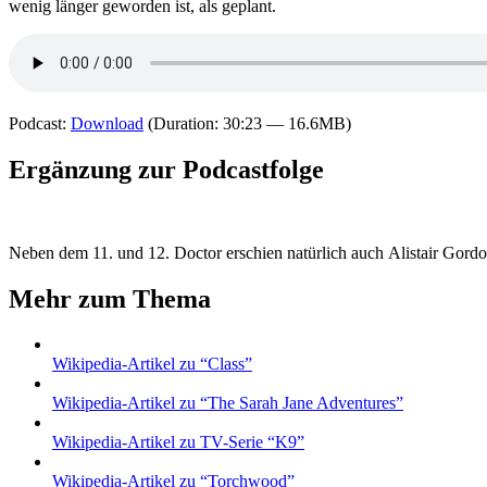
wenig länger geworden ist, als geplant.
Podcast:
Download
(Duration: 30:23 — 16.6MB)
Ergänzung zur Podcastfolge
Neben dem 11. und 12. Doctor erschien natürlich auch Alistair Gord
Mehr zum Thema
Wikipedia-Artikel zu “Class”
Wikipedia-Artikel zu “The Sarah Jane Adventures”
Wikipedia-Artikel zu TV-Serie “K9”
Wikipedia-Artikel zu “Torchwood”