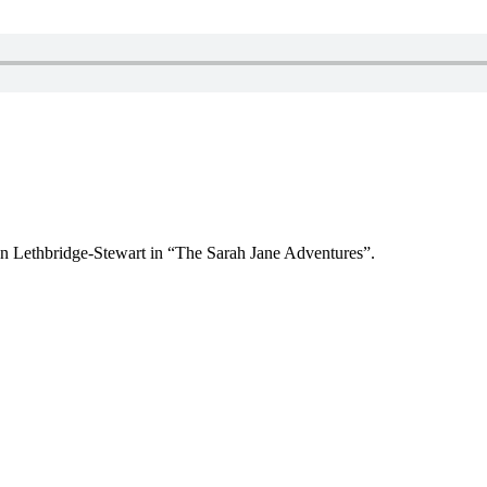
on Lethbridge-Stewart in “The Sarah Jane Adventures”.