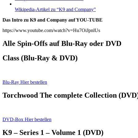
Wikipedia-Artikel zu “K9 and Company”
Das Intro zu K9 and Company auf YOU-TUBE
https://www.youtube.com/watch?v=Hu7OiJpnlUs
Alle Spin-Offs auf Blu-Ray oder DVD
Class (Blu-Ray & DVD)
Blu-Ray Hier bestellen
Torchwood The complete Collection (DVD
DVD-Box Hier bestellen
K9 – Series 1 – Volume 1 (DVD)