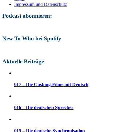
Impressum und Datenschutz
Podcast abonnieren:
New To Who bei Spotify
Aktuelle Beiträge
017 – Die Cushing-Filme auf Deutsch
016 – Die deutschen Sprecher
015 – Die deutsche Synchronisation